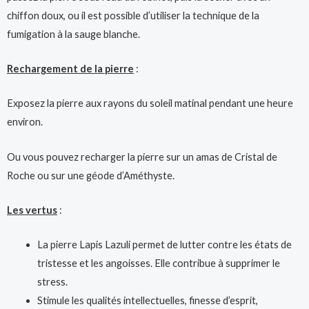
chiffon doux, ou il est possible d’utiliser la technique de la
fumigation à la sauge blanche.
Rechargement de la pierre
:
Exposez la pierre aux rayons du soleil matinal pendant une heure
environ.
Ou vous pouvez recharger la pierre sur un amas de Cristal de
Roche ou sur une géode d’Améthyste.
Les vertus
:
La pierre Lapis Lazuli permet de lutter contre les états de
tristesse et les angoisses. Elle contribue à supprimer le
stress.
Stimule les qualités intellectuelles, finesse d’esprit,