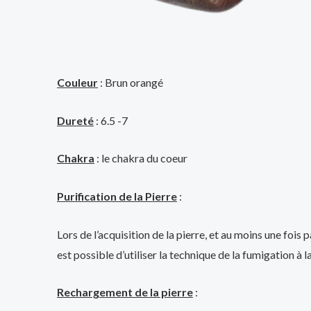
Couleur
: Brun orangé
Dureté
: 6.5 -7
Chakra
: le chakra du coeur
Purification de la Pierre
:
Lors de l’acquisition de la pierre, et au moins une fois
est possible d’utiliser la technique de la fumigation à 
Rechargement de la pierre
: