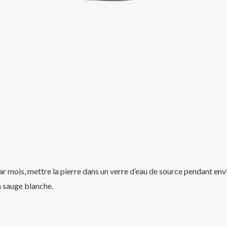
 par mois, mettre la pierre dans un verre d’eau de source pendant env
la sauge blanche.