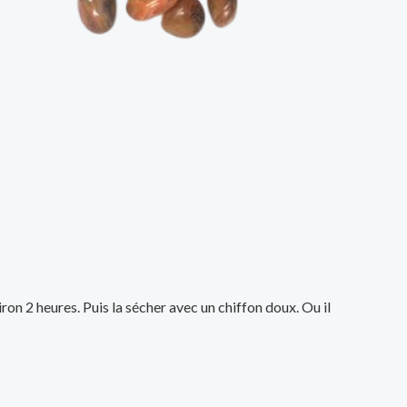
iron 2 heures. Puis la sécher avec un chiffon doux. Ou il