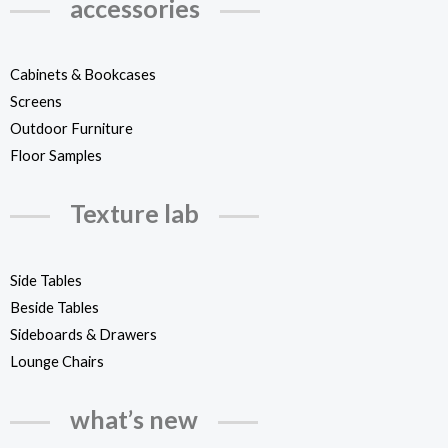
accessories
Cabinets & Bookcases
Screens
Outdoor Furniture
Floor Samples
Texture lab
Side Tables
Beside Tables
Sideboards & Drawers
Lounge Chairs
what’s new