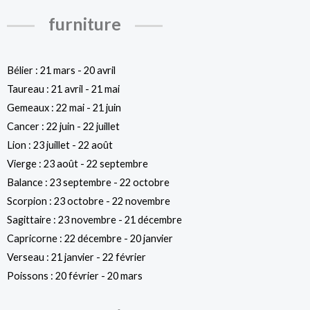
furniture
Bélier : 21 mars - 20 avril
Taureau : 21 avril - 21 mai
Gemeaux : 22 mai - 21 juin
Cancer : 22 juin - 22 juillet
Lion : 23 juillet - 22 août
Vierge : 23 août - 22 septembre
Balance : 23 septembre - 22 octobre
Scorpion : 23 octobre - 22 novembre
Sagittaire : 23 novembre - 21 décembre
Capricorne : 22 décembre - 20 janvier
Verseau : 21 janvier - 22 février
Poissons : 20 février - 20 mars